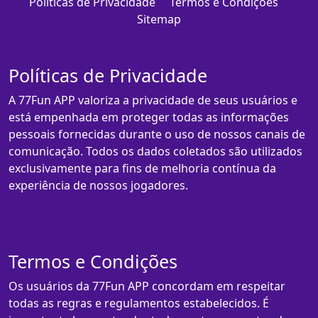
Políticas de Privacidade
Termos e Condições
Sitemap
Políticas de Privacidade
A 77Fun APP valoriza a privacidade de seus usuários e
está empenhada em proteger todas as informações
pessoais fornecidas durante o uso de nossos canais de
comunicação. Todos os dados coletados são utilizados
exclusivamente para fins de melhoria contínua da
experiência de nossos jogadores.
Termos e Condições
Os usuários da 77Fun APP concordam em respeitar
todas as regras e regulamentos estabelecidos. É