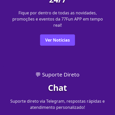
Fique por dentro de todas as novidades,
promoções e eventos da 77Fun APP em tempo
real!
Ver Notícias
💬 Suporte Direto
Chat
Suporte direto via Telegram, respostas rápidas e
atendimento personalizado!