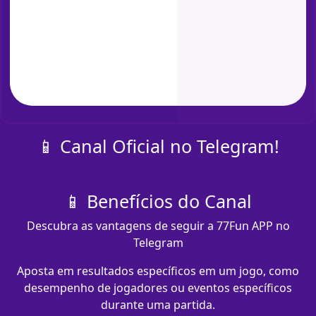
📱 Canal Oficial no Telegram!
📱 Benefícios do Canal
Descubra as vantagens de seguir a 77Fun APP no
Telegram
Aposta em resultados específicos em um jogo, como
desempenho de jogadores ou eventos específicos
durante uma partida.