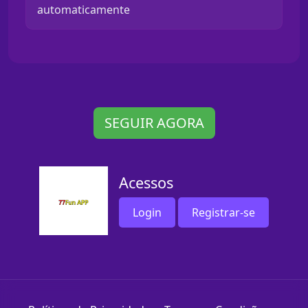
automaticamente
SEGUIR AGORA
Acessos
Login
Registrar-se