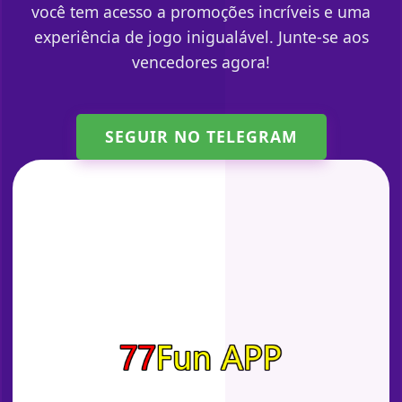
você tem acesso a promoções incríveis e uma
experiência de jogo inigualável. Junte-se aos
vencedores agora!
SEGUIR NO TELEGRAM