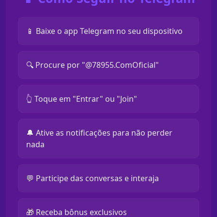
📱 Baixe o app Telegram no seu dispositivo
🔍 Procure por "@78955.ComOficial"
👆 Toque em "Entrar" ou "Join"
🔔 Ative as notificações para não perder
nada
💬 Participe das conversas e interaja
🎁 Receba bônus exclusivos