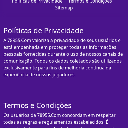
Políticas de Privacidade
Termos e Condições
Sitemap
Políticas de Privacidade
A 78955.Com valoriza a privacidade de seus usuários e
está empenhada em proteger todas as informações
pessoais fornecidas durante o uso de nossos canais de
comunicação. Todos os dados coletados são utilizados
exclusivamente para fins de melhoria contínua da
experiência de nossos jogadores.
Termos e Condições
Os usuários da 78955.Com concordam em respeitar
todas as regras e regulamentos estabelecidos. É