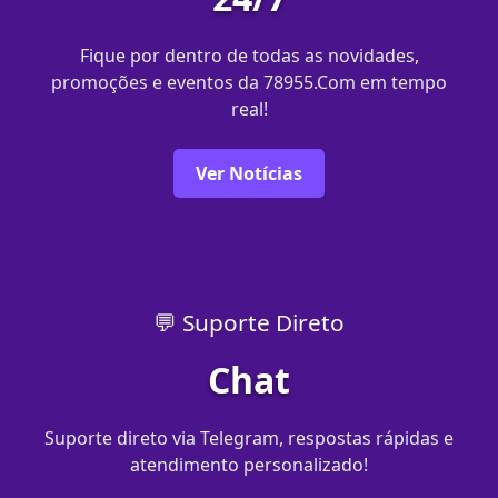
Fique por dentro de todas as novidades,
promoções e eventos da 78955.Com em tempo
real!
Ver Notícias
💬 Suporte Direto
Chat
Suporte direto via Telegram, respostas rápidas e
atendimento personalizado!