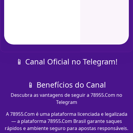
📱 Canal Oficial no Telegram!
📱 Benefícios do Canal
Descubra as vantagens de seguir a 78955.Com no
Telegram
A 78955.Com é uma plataforma licenciada e legalizada
— a plataforma 78955.Com Brasil garante saques
rápidos e ambiente seguro para apostas responsáveis.