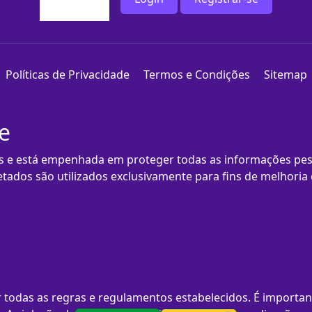
Políticas de Privacidade
Termos e Condições
Sitemap
de
ios e está empenhada em proteger todas as informações pe
tados são utilizados exclusivamente para fins de melhoria
todas as regras e regulamentos estabelecidos. É importan