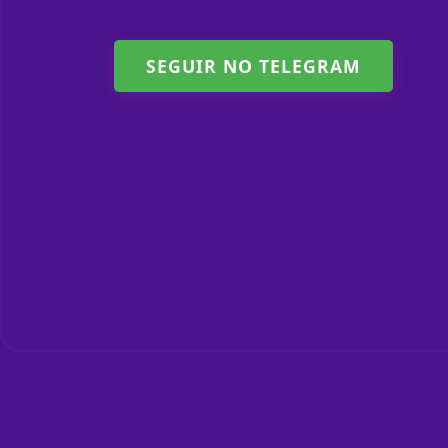
SEGUIR NO TELEGRAM