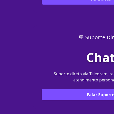
💬 Suporte Di
Cha
Suporte direto via Telegram, r
atendimento persona
Falar Suport