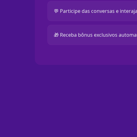
💬 Participe das conversas e interaj
🎁 Receba bônus exclusivos autom