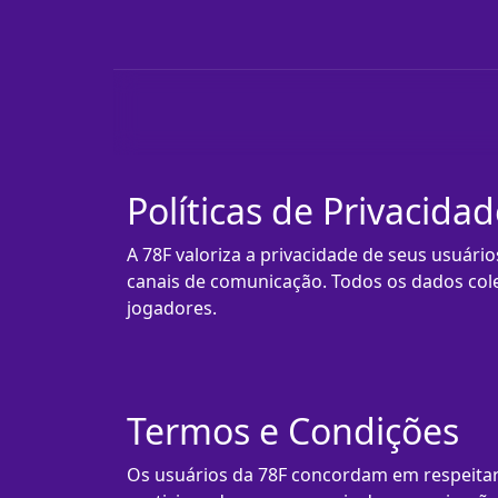
Políticas de Privacida
A 78F valoriza a privacidade de seus usuár
canais de comunicação. Todos os dados cole
jogadores.
Termos e Condições
Os usuários da 78F concordam em respeitar 