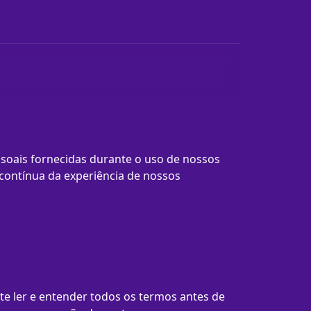
ssoais fornecidas durante o uso de nossos
 contínua da experiência de nossos
te ler e entender todos os termos antes de