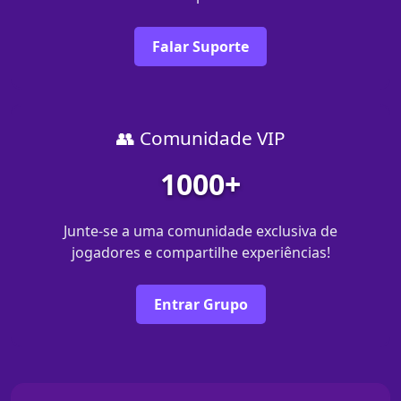
Falar Suporte
👥 Comunidade VIP
1000+
Junte-se a uma comunidade exclusiva de
jogadores e compartilhe experiências!
Entrar Grupo