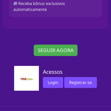
🎁 Receba bônus exclusivos
automaticamente
SEGUIR AGORA
Acessos
Login
Registrar-se