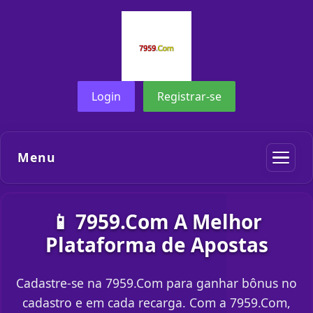
Login
Registrar-se
Menu
📱 7959.Com A Melhor
Plataforma de Apostas
Cadastre-se na 7959.Com para ganhar bônus no
cadastro e em cada recarga. Com a 7959.Com,