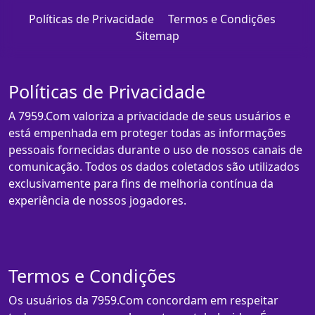
Políticas de Privacidade
Termos e Condições
Sitemap
Políticas de Privacidade
A 7959.Com valoriza a privacidade de seus usuários e
está empenhada em proteger todas as informações
pessoais fornecidas durante o uso de nossos canais de
comunicação. Todos os dados coletados são utilizados
exclusivamente para fins de melhoria contínua da
experiência de nossos jogadores.
Termos e Condições
Os usuários da 7959.Com concordam em respeitar