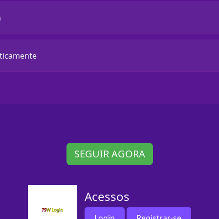
a
aticamente
SEGUIR AGORA
Acessos
Login
Registrar-se