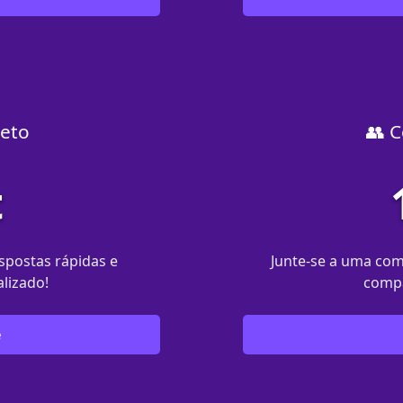
reto
👥 
t
espostas rápidas e
Junte-se a uma com
lizado!
compa
e