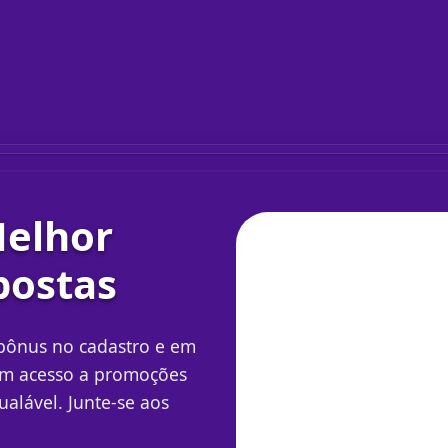
Melhor
postas
bônus no cadastro e em
em acesso a promoções
ualável. Junte-se aos