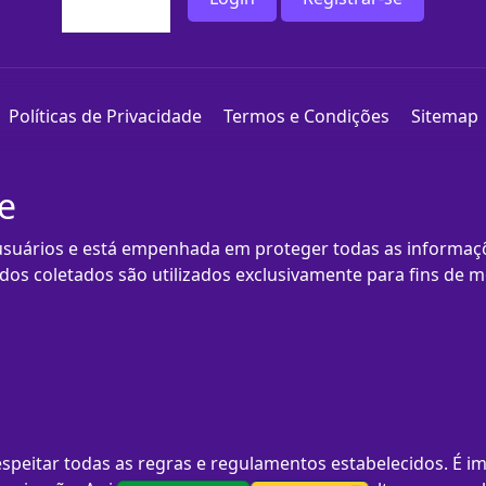
Políticas de Privacidade
Termos e Condições
Sitemap
de
 usuários e está empenhada em proteger todas as informaç
os coletados são utilizados exclusivamente para fins de m
peitar todas as regras e regulamentos estabelecidos. É im