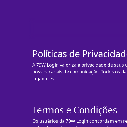
Políticas de Privacida
A 79W Login valoriza a privacidade de seus
nossos canais de comunicação. Todos os dad
jogadores.
Termos e Condições
Os usuários da 79W Login concordam em res