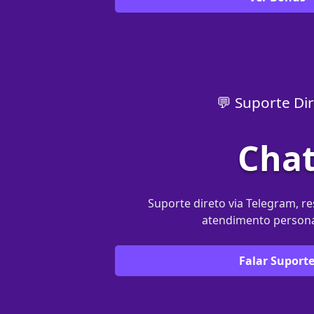
💬 Suporte Di
Cha
Suporte direto via Telegram, r
atendimento persona
Falar Suport