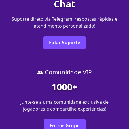
Chat
Suporte direto via Telegram, respostas rápidas e
atendimento personalizado!
Falar Suporte
👥 Comunidade VIP
1000+
Junte-se a uma comunidade exclusiva de
jogadores e compartilhe experiências!
Entrar Grupo