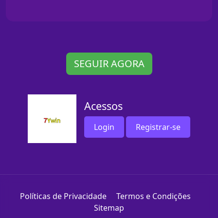
SEGUIR AGORA
Acessos
Login
Registrar-se
Políticas de Privacidade
Termos e Condições
Sitemap