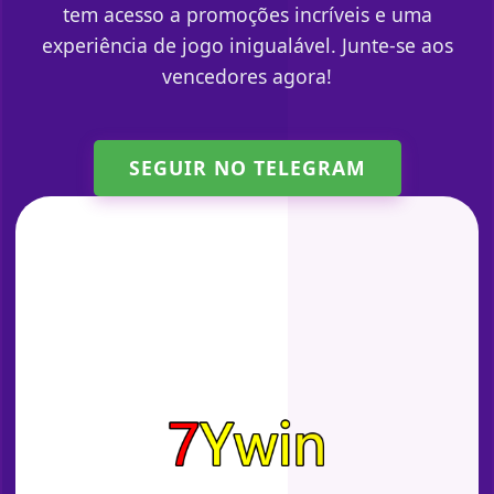
tem acesso a promoções incríveis e uma
experiência de jogo inigualável. Junte-se aos
vencedores agora!
SEGUIR NO TELEGRAM