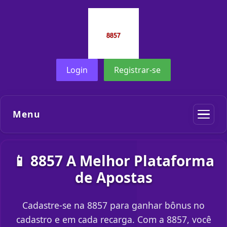
Login
Registrar-se
Menu
📱 8857 A Melhor Plataforma
de Apostas
Cadastre-se na 8857 para ganhar bônus no
cadastro e em cada recarga. Com a 8857, você