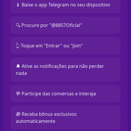
📱 Baixe o app Telegram no seu dispositivo
🔍 Procure por "@8857Oficial"
👆 Toque em "Entrar" ou "Join"
🔔 Ative as notificações para não perder
nada
💬 Participe das conversas e interaja
🎁 Receba bônus exclusivos
automaticamente