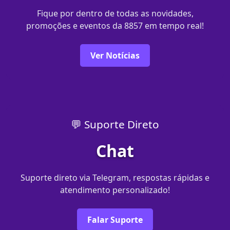
Fique por dentro de todas as novidades,
promoções e eventos da 8857 em tempo real!
Ver Notícias
💬 Suporte Direto
Chat
Suporte direto via Telegram, respostas rápidas e
atendimento personalizado!
Falar Suporte