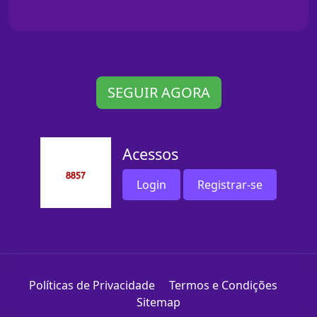
SEGUIR AGORA
Acessos
Login
Registrar-se
Políticas de Privacidade
Termos e Condições
Sitemap