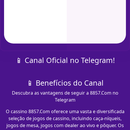
📱 Canal Oficial no Telegram!
📱 Benefícios do Canal
Descubra as vantagens de seguir a 8857.Com no
Telegram
O cassino 8857.Com oferece uma vasta e diversificada
seleção de jogos de cassino, incluindo caça-níqueis,
jogos de mesa, jogos com dealer ao vivo e pôquer. Os