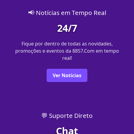
📢 Notícias em Tempo Real
24/7
Fique por dentro de todas as novidades,
promoções e eventos da 8857.Com em tempo
real!
Ver Notícias
💬 Suporte Direto
Chat