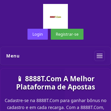
Login
Registrar-se
Menu
📱 8888T.Com A Melhor
Plataforma de Apostas
Cadastre-se na 8888T.Com para ganhar bônus no
cadastro e em cada recarga. Com a 8888T.Com,