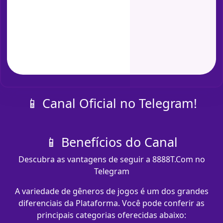
📱 Canal Oficial no Telegram!
📱 Benefícios do Canal
Descubra as vantagens de seguir a 8888T.Com no
Telegram
A variedade de gêneros de jogos é um dos grandes
diferenciais da Plataforma. Você pode conferir as
principais categorias oferecidas abaixo: