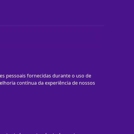
es pessoais fornecidas durante o uso de
elhoria contínua da experiência de nossos