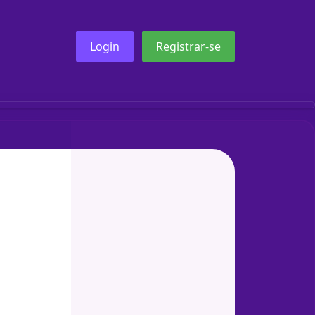
Login
Registrar-se