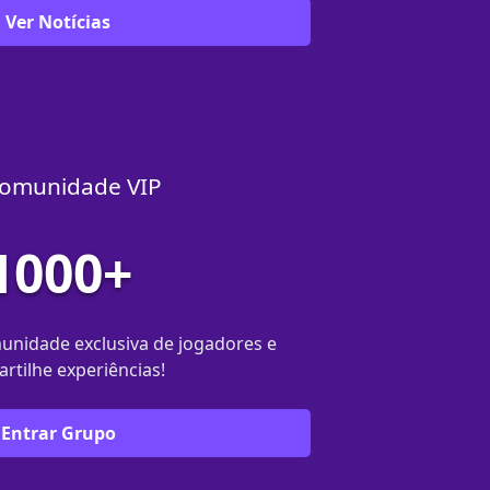
Ver Notícias
Comunidade VIP
1000+
unidade exclusiva de jogadores e
rtilhe experiências!
Entrar Grupo