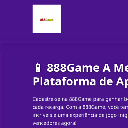
📱 888Game A M
Plataforma de A
Cadastre-se na 888Game para ganhar b
cada recarga. Com a 888Game, você te
incríveis e uma experiência de jogo inig
vencedores agora!