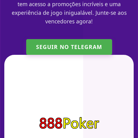
tem acesso a promoções incríveis e uma
experiência de jogo inigualável. Junte-se aos
vencedores agora!
SEGUIR NO TELEGRAM