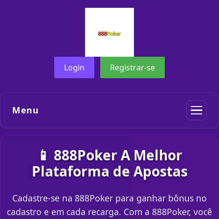
Login
Registrar-se
Menu
📱 888Poker A Melhor
Plataforma de Apostas
Cadastre-se na 888Poker para ganhar bônus no
cadastro e em cada recarga. Com a 888Poker, você