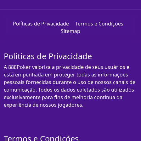
Políticas de Privacidade
Termos e Condições
Sitemap
Políticas de Privacidade
A 888Poker valoriza a privacidade de seus usuários e
está empenhada em proteger todas as informações
pessoais fornecidas durante o uso de nossos canais de
comunicação. Todos os dados coletados são utilizados
exclusivamente para fins de melhoria contínua da
experiência de nossos jogadores.
Termos e Condições