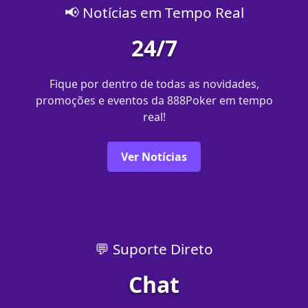
📢 Notícias em Tempo Real
24/7
Fique por dentro de todas as novidades,
promoções e eventos da 888Poker em tempo
real!
Ver Notícias
💬 Suporte Direto
Chat