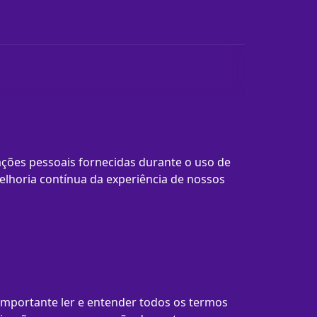
ações pessoais fornecidas durante o uso de
elhoria contínua da experiência de nossos
importante ler e entender todos os termos