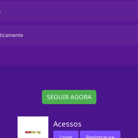
a
aticamente
SEGUIR AGORA
Acessos
Login
Registrar-se