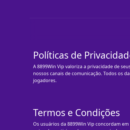
Políticas de Privacida
A 8899Win Vip valoriza a privacidade de se
nossos canais de comunicação. Todos os dad
jogadores.
Termos e Condições
Os usuários da 8899Win Vip concordam em re