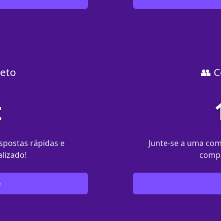
reto
👥 
t
espostas rápidas e
Junte-se a uma com
lizado!
compa
e