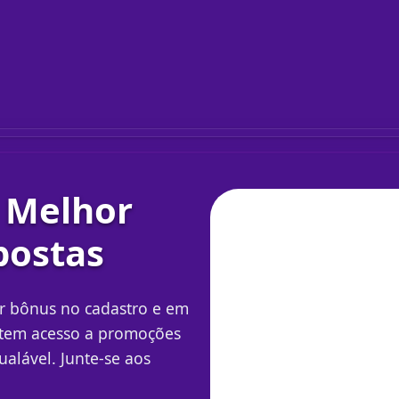
A Melhor
postas
r bônus no cadastro e em
 tem acesso a promoções
ualável. Junte-se aos