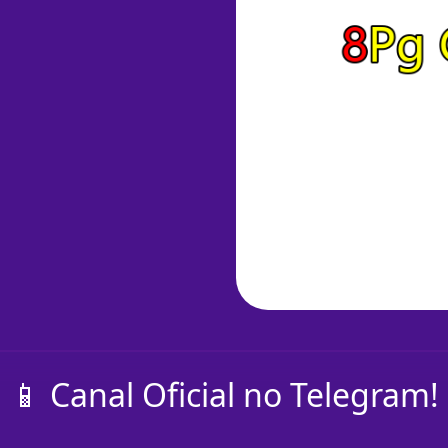
📱 Canal Oficial no Telegram!