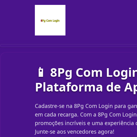
📱 8Pg Com Logi
Plataforma de A
Cadastre-se na 8Pg Com Login para gan
em cada recarga. Com a 8Pg Com Login,
promoções incríveis e uma experiência d
Junte-se aos vencedores agora!