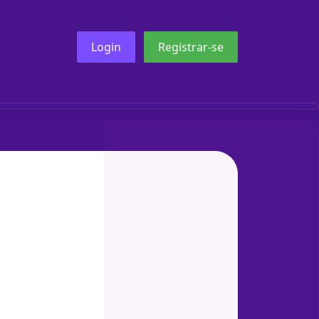
Login
Registrar-se