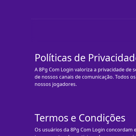
Políticas de Privacida
A 8Pg Com Login valoriza a privacidade de
de nossos canais de comunicação. Todos os 
nossos jogadores.
Termos e Condições
Os usuários da 8Pg Com Login concordam em