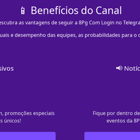
📱 Benefícios do Canal
scubra as vantagens de seguir a 8Pg Com Login no Teleg
uais e desempenho das equipes, as probabilidades para o c
sivos
📢 Notí
m, promoções especiais
Fique por dentro d
s únicos!
eventos da 8P