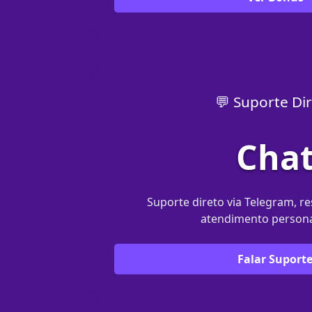
💬 Suporte Di
Cha
Suporte direto via Telegram, r
atendimento persona
Falar Suport