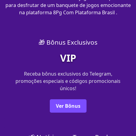
para desfrutar de um banquete de jogos emocionante
na plataforma 8Pg Com Plataforma Brasil .
🎁 Bônus Exclusivos
VIP
Receba bônus exclusivos do Telegram,
promoções especiais e códigos promocionais
únicos!
Ver Bônus