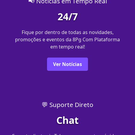
📢 Notícias em Tempo Real
24/7
Fique por dentro de todas as novidades,
promoções e eventos da 8Pg Com Plataforma
em tempo real!
Ver Notícias
💬 Suporte Direto
Chat