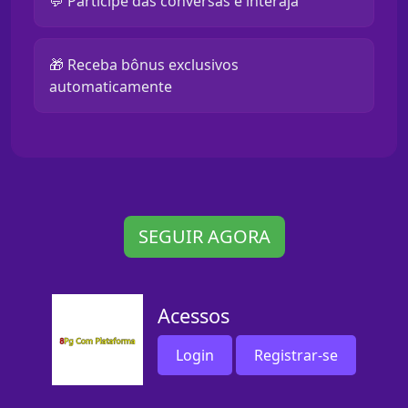
💬 Participe das conversas e interaja
🎁 Receba bônus exclusivos
automaticamente
SEGUIR AGORA
Acessos
Login
Registrar-se