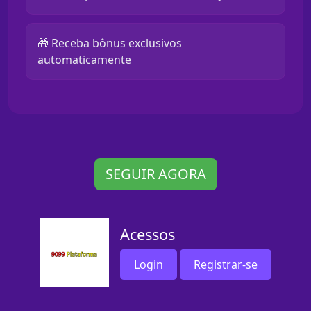
🎁 Receba bônus exclusivos
automaticamente
SEGUIR AGORA
Acessos
Login
Registrar-se