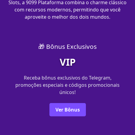
Slots, a 9099 Plataforma combina o charme clássico
com recursos modernos, permitindo que você
aproveite o melhor dos dois mundos.
🎁 Bônus Exclusivos
VIP
Receba bônus exclusivos do Telegram,
promoções especiais e códigos promocionais
únicos!
Ver Bônus