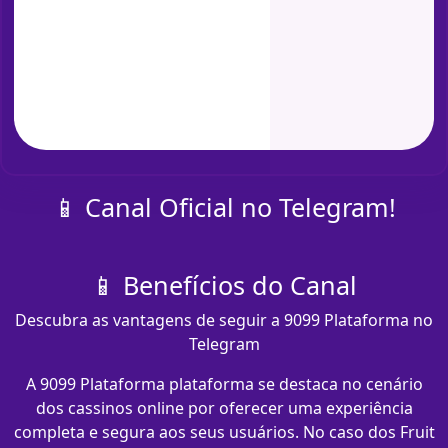
📱 Canal Oficial no Telegram!
📱 Benefícios do Canal
Descubra as vantagens de seguir a 9099 Plataforma no
Telegram
A 9099 Plataforma plataforma se destaca no cenário
dos cassinos online por oferecer uma experiência
completa e segura aos seus usuários. No caso dos Fruit