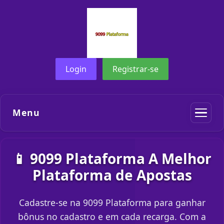
Login
Registrar-se
Menu
📱 9099 Plataforma A Melhor
Plataforma de Apostas
Cadastre-se na 9099 Plataforma para ganhar
bônus no cadastro e em cada recarga. Com a