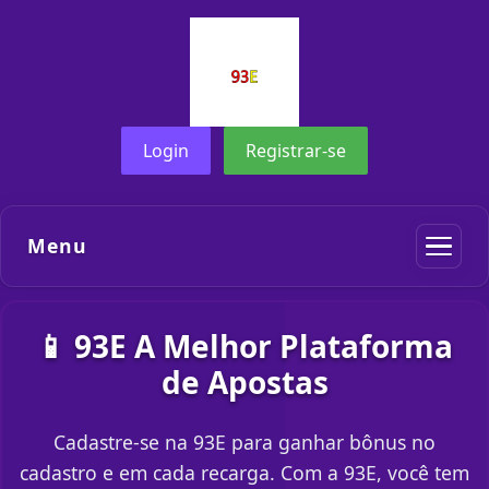
Login
Registrar-se
Menu
📱 93E A Melhor Plataforma
de Apostas
Cadastre-se na 93E para ganhar bônus no
cadastro e em cada recarga. Com a 93E, você tem