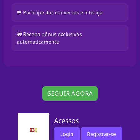
💬 Participe das conversas e interaja
🎁 Receba bônus exclusivos
automaticamente
SEGUIR AGORA
Acessos
Login
Registrar-se