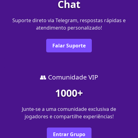
Chat
Suporte direto via Telegram, respostas rápidas e
atendimento personalizado!
Falar Suporte
👥 Comunidade VIP
1000+
Junte-se a uma comunidade exclusiva de
jogadores e compartilhe experiências!
Entrar Grupo